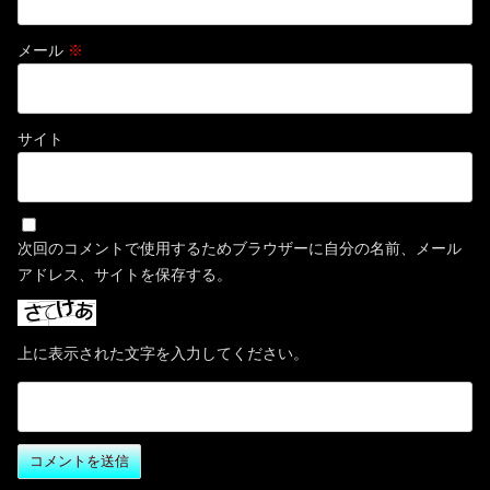
メール
※
サイト
次回のコメントで使用するためブラウザーに自分の名前、メール
アドレス、サイトを保存する。
上に表示された文字を入力してください。