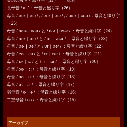
英語の母音と綴り字（27） 一覧表
長母音 / əː / ：母音と綴り字（26）
母音 / eɪɚ｜eɪə / , / ɔɪɚ｜ɔɪə / , / oʊɚ｜oʊə /：母音と綴り字
（25）
母音 / aʊɚ｜aʊə / と / aʊr｜aʊər / ：母音と綴り字（24）
母音 / aɪɚ｜aɪə / と / aɪr｜aɪər / ：母音と綴り字（23）
母音 / ʊɚ｜ʊə / と / ʊr｜ʊər / ：母音と綴り字（22）
母音 / eɚ｜eə / と / er｜eər / ：母音と綴り字（21）
母音 / ɪɚ｜ɪə / と / ɪr｜ɪər / ：母音と綴り字（20）
母音 / ɔɚ｜ɔː / ：母音と綴り字（19）
母音 / ɑɚ｜ɑː / ：母音と綴り字（18）
母音 / ɚː｜əː / ：母音と綴り字（17）
弱母音 / ɚ｜ə / ：母音と綴り字（16）
二重母音 / oʊ / ：母音と綴り字（15）
アーカイブ