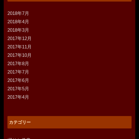
2018年7月
2018年4月
2018年3月
2017年12月
2017年11月
2017年10月
2017年8月
2017年7月
2017年6月
2017年5月
2017年4月
カテゴリー